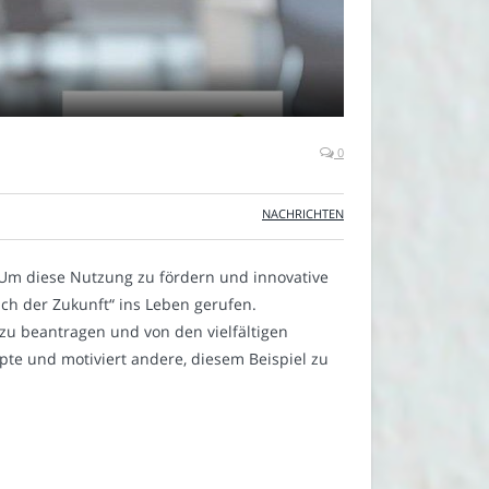
0
NACHRICHTEN
 Um diese Nutzung zu fördern und innovative
ch der Zukunft“ ins Leben gerufen.
 zu beantragen und von den vielfältigen
pte und motiviert andere, diesem Beispiel zu