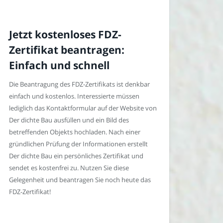
Jetzt kostenloses FDZ-
Zertifikat beantragen:
Einfach und schnell
Die Beantragung des FDZ-Zertifikats ist denkbar
einfach und kostenlos. Interessierte müssen
lediglich das Kontaktformular auf der Website von
Der dichte Bau ausfüllen und ein Bild des
betreffenden Objekts hochladen. Nach einer
gründlichen Prüfung der Informationen erstellt
Der dichte Bau ein persönliches Zertifikat und
sendet es kostenfrei zu. Nutzen Sie diese
Gelegenheit und beantragen Sie noch heute das
FDZ-Zertifikat!