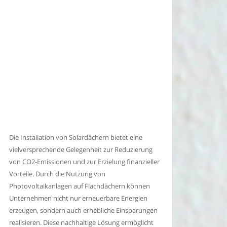
Die Installation von Solardächern bietet eine
vielversprechende Gelegenheit zur Reduzierung
von CO2-Emissionen und zur Erzielung finanzieller
Vorteile. Durch die Nutzung von
Photovoltaikanlagen auf Flachdächern können
Unternehmen nicht nur erneuerbare Energien
erzeugen, sondern auch erhebliche Einsparungen
realisieren. Diese nachhaltige Lösung ermöglicht