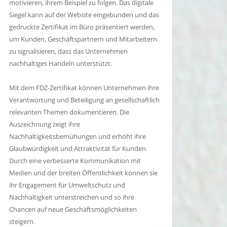
motivieren, ihrem Beispiel zu folgen. Das digitale
Siegel kann auf der Website eingebunden und das
gedruckte Zertifikat im Büro präsentiert werden,
um Kunden, Geschäftspartnern und Mitarbeitern
zu signalisieren, dass das Unternehmen
nachhaltiges Handeln unterstützt.
Mit dem FDZ-Zertifikat können Unternehmen ihre
Verantwortung und Beteiligung an gesellschaftlich
relevanten Themen dokumentieren. Die
Auszeichnung zeigt ihre
Nachhaltigkeitsbemühungen und erhöht ihre
Glaubwürdigkeit und Attraktivität für Kunden.
Durch eine verbesserte Kommunikation mit
Medien und der breiten Öffentlichkeit können sie
ihr Engagement für Umweltschutz und
Nachhaltigkeit unterstreichen und so ihre
Chancen auf neue Geschäftsmöglichkeiten
steigern.