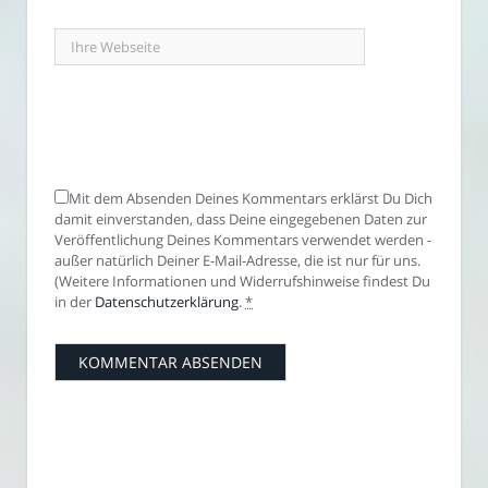
Mit dem Absenden Deines Kommentars erklärst Du Dich
damit einverstanden, dass Deine eingegebenen Daten zur
Veröffentlichung Deines Kommentars verwendet werden -
außer natürlich Deiner E-Mail-Adresse, die ist nur für uns.
(Weitere Informationen und Widerrufshinweise findest Du
in der
Datenschutzerklärung
.
*