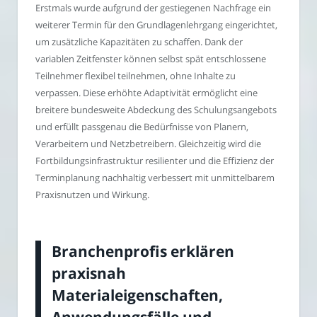
Erstmals wurde aufgrund der gestiegenen Nachfrage ein
weiterer Termin für den Grundlagenlehrgang eingerichtet,
um zusätzliche Kapazitäten zu schaffen. Dank der
variablen Zeitfenster können selbst spät entschlossene
Teilnehmer flexibel teilnehmen, ohne Inhalte zu
verpassen. Diese erhöhte Adaptivität ermöglicht eine
breitere bundesweite Abdeckung des Schulungsangebots
und erfüllt passgenau die Bedürfnisse von Planern,
Verarbeitern und Netzbetreibern. Gleichzeitig wird die
Fortbildungsinfrastruktur resilienter und die Effizienz der
Terminplanung nachhaltig verbessert mit unmittelbarem
Praxisnutzen und Wirkung.
Branchenprofis erklären
praxisnah
Materialeigenschaften,
Anwendungsfälle und