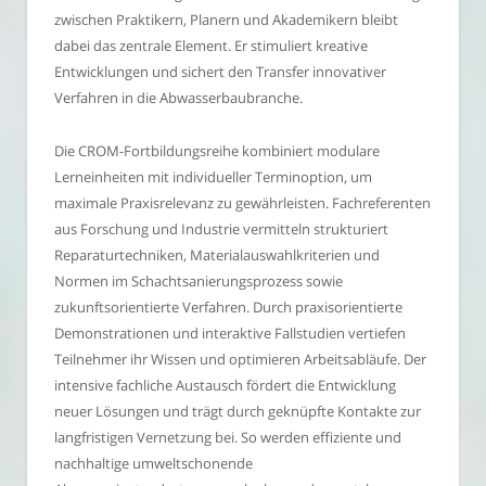
zwischen Praktikern, Planern und Akademikern bleibt
dabei das zentrale Element. Er stimuliert kreative
Entwicklungen und sichert den Transfer innovativer
Verfahren in die Abwasserbaubranche.
Die CROM-Fortbildungsreihe kombiniert modulare
Lerneinheiten mit individueller Terminoption, um
maximale Praxisrelevanz zu gewährleisten. Fachreferenten
aus Forschung und Industrie vermitteln strukturiert
Reparaturtechniken, Materialauswahlkriterien und
Normen im Schachtsanierungsprozess sowie
zukunftsorientierte Verfahren. Durch praxisorientierte
Demonstrationen und interaktive Fallstudien vertiefen
Teilnehmer ihr Wissen und optimieren Arbeitsabläufe. Der
intensive fachliche Austausch fördert die Entwicklung
neuer Lösungen und trägt durch geknüpfte Kontakte zur
langfristigen Vernetzung bei. So werden effiziente und
nachhaltige umweltschonende