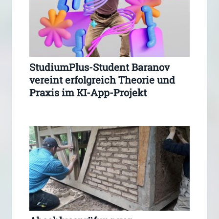
StudiumPlus-Student Baranov
vereint erfolgreich Theorie und
Praxis im KI-App-Projekt