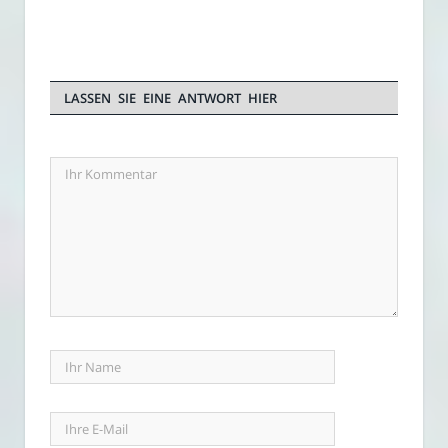
LASSEN SIE EINE ANTWORT HIER