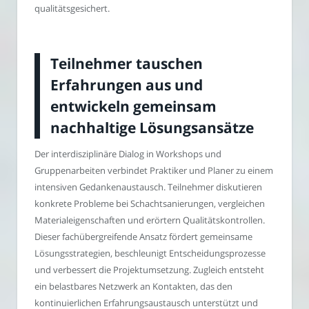
qualitätsgesichert.
Teilnehmer tauschen
Erfahrungen aus und
entwickeln gemeinsam
nachhaltige Lösungsansätze
Der interdisziplinäre Dialog in Workshops und
Gruppenarbeiten verbindet Praktiker und Planer zu einem
intensiven Gedankenaustausch. Teilnehmer diskutieren
konkrete Probleme bei Schachtsanierungen, vergleichen
Materialeigenschaften und erörtern Qualitätskontrollen.
Dieser fachübergreifende Ansatz fördert gemeinsame
Lösungsstrategien, beschleunigt Entscheidungsprozesse
und verbessert die Projektumsetzung. Zugleich entsteht
ein belastbares Netzwerk an Kontakten, das den
kontinuierlichen Erfahrungsaustausch unterstützt und