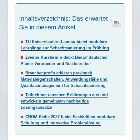
Inhaltsverzeichnis: Das erwartet
Sie in diesem Artikel
TU Kaiserslautern-Landau bietet modulare
Lehrgänge zur Schachtsanierung im Frühling
Zweiter Kurstermin deckt Bedarf deutscher
Planer Verarbeiter und Netzbetreiber
Branchenprofis erklären praxisnah
Materialeigenschaften, Anwendungsfälle und
Qualitätsmanagement für Schachtsanierung
Teilnehmer tauschen Erfahrungen aus und
entwickeln gemeinsam nachhaltige
Lösungsansätze
CROM-Reihe 2027 bietet Fachkräften modulare
Schulung und innovative Problemlösung