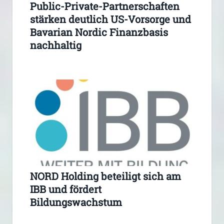
Public-Private-Partnerschaften
stärken deutlich US-Vorsorge und
Bavarian Nordic Finanzbasis
nachhaltig
NORD Holding beteiligt sich am
IBB und fördert
Bildungswachstum