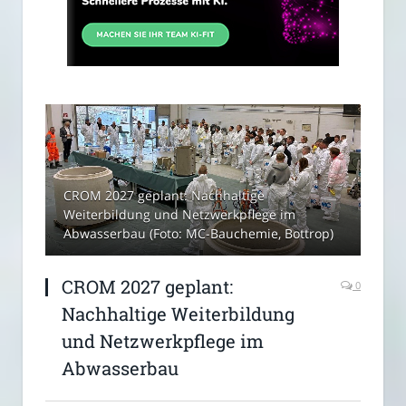
CROM 2027 geplant: Nachhaltige
Weiterbildung und Netzwerkpflege im
Abwasserbau (Foto: MC-Bauchemie, Bottrop)
CROM 2027 geplant:
0
Nachhaltige Weiterbildung
und Netzwerkpflege im
Abwasserbau