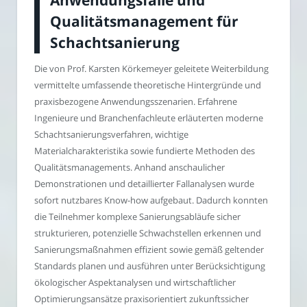
Qualitätsmanagement für
Schachtsanierung
Die von Prof. Karsten Körkemeyer geleitete Weiterbildung
vermittelte umfassende theoretische Hintergründe und
praxisbezogene Anwendungsszenarien. Erfahrene
Ingenieure und Branchenfachleute erläuterten moderne
Schachtsanierungsverfahren, wichtige
Materialcharakteristika sowie fundierte Methoden des
Qualitätsmanagements. Anhand anschaulicher
Demonstrationen und detaillierter Fallanalysen wurde
sofort nutzbares Know-how aufgebaut. Dadurch konnten
die Teilnehmer komplexe Sanierungsabläufe sicher
strukturieren, potenzielle Schwachstellen erkennen und
Sanierungsmaßnahmen effizient sowie gemäß geltender
Standards planen und ausführen unter Berücksichtigung
ökologischer Aspektanalysen und wirtschaftlicher
Optimierungsansätze praxisorientiert zukunftssicher