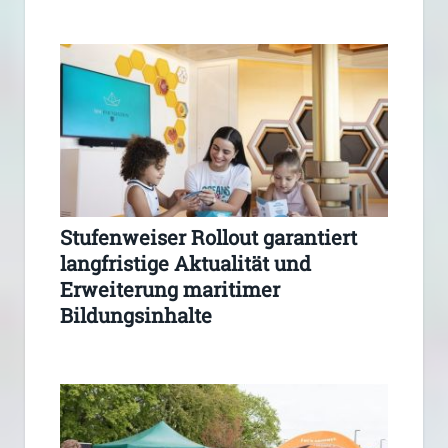
Stufenweiser Rollout garantiert
langfristige Aktualität und
Erweiterung maritimer
Bildungsinhalte