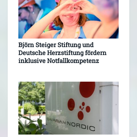
Björn Steiger Stiftung und
Deutsche Herzstiftung fördern
inklusive Notfallkompetenz