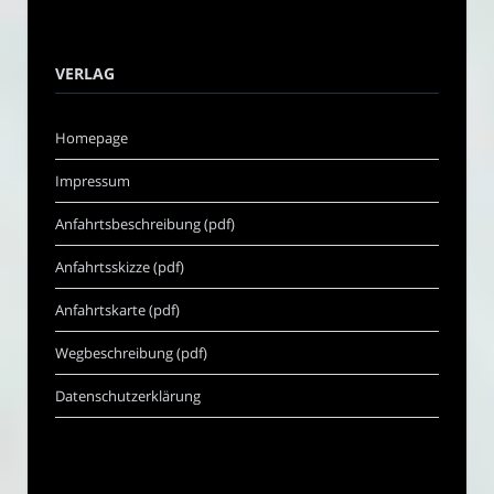
VERLAG
Homepage
Impressum
Anfahrtsbeschreibung (pdf)
Anfahrtsskizze (pdf)
Anfahrtskarte (pdf)
Wegbeschreibung (pdf)
Datenschutzerklärung