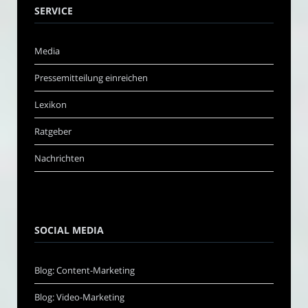
SERVICE
Media
Pressemitteilung einreichen
Lexikon
Ratgeber
Nachrichten
SOCIAL MEDIA
Blog: Content-Marketing
Blog: Video-Marketing