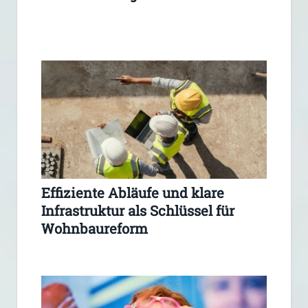
Effiziente Abläufe und klare
Infrastruktur als Schlüssel für
Wohnbaureform