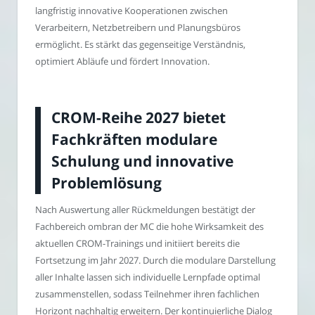
langfristig innovative Kooperationen zwischen
Verarbeitern, Netzbetreibern und Planungsbüros
ermöglicht. Es stärkt das gegenseitige Verständnis,
optimiert Abläufe und fördert Innovation.
CROM-Reihe 2027 bietet
Fachkräften modulare
Schulung und innovative
Problemlösung
Nach Auswertung aller Rückmeldungen bestätigt der
Fachbereich ombran der MC die hohe Wirksamkeit des
aktuellen CROM-Trainings und initiiert bereits die
Fortsetzung im Jahr 2027. Durch die modulare Darstellung
aller Inhalte lassen sich individuelle Lernpfade optimal
zusammenstellen, sodass Teilnehmer ihren fachlichen
Horizont nachhaltig erweitern. Der kontinuierliche Dialog