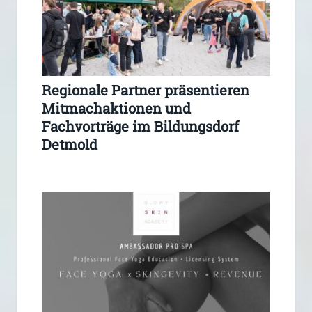
Regionale Partner präsentieren
Mitmachaktionen und
Fachvorträge im Bildungsdorf
Detmold