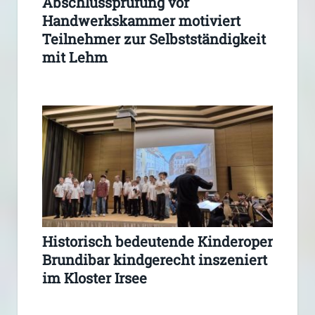
Abschlussprüfung vor
Handwerkskammer motiviert
Teilnehmer zur Selbstständigkeit
mit Lehm
Historisch bedeutende Kinderoper
Brundibar kindgerecht inszeniert
im Kloster Irsee