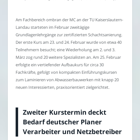
Am Fachbereich ombran der MC an der TU Kaiserslautern-
Landau starteten im Februar zweitägige
Grundlagenlehrgänge zur zertifizierten Schachtsanierung.
Der erste Kurs am 23. und 24. Februar wurde von etwa 40
Teilnehmern besucht; eine Wiederholung am 2. und 3.
März zog rund 20 weitere Spezialisten an. Am 25. Februar
erfolgte ein vertiefender Aufbaukurs für circa 30
Fachkräfte, gefolgt von kompakten Einführungskursen
zum Laminieren von Abwasserbauwerken mit knapp 20
neuen Interessierten, praxisorientiert zielgerichtet.
Zweiter Kurstermin deckt
Bedarf deutscher Planer
Verarbeiter und Netzbetreiber