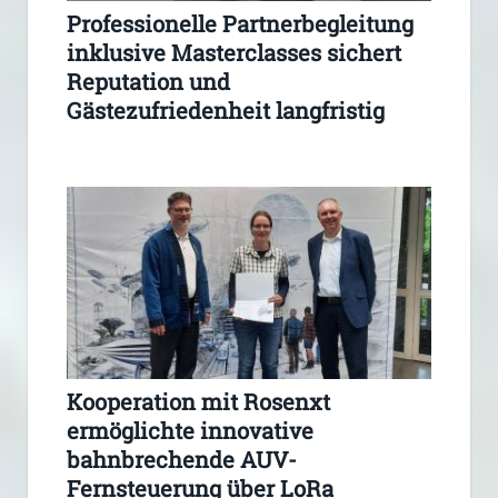
Professionelle Partnerbegleitung
inklusive Masterclasses sichert
Reputation und
Gästezufriedenheit langfristig
Kooperation mit Rosenxt
ermöglichte innovative
bahnbrechende AUV-
Fernsteuerung über LoRa