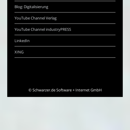
Blog: Digitalisierung
YouTube Channel Verlag
YouTube Channel industryPRESS
LinkedIn
XING
©
Schwarzer.de Software + Internet GmbH