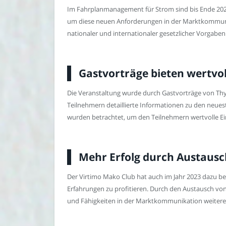
Im Fahrplanmanagement für Strom sind bis Ende 2024
um diese neuen Anforderungen in der Marktkommunik
nationaler und internationaler gesetzlicher Vorgab
Gastvorträge bieten wertvol
Die Veranstaltung wurde durch Gastvorträge von T
Teilnehmern detaillierte Informationen zu den neues
wurden betrachtet, um den Teilnehmern wertvolle Ein
Mehr Erfolg durch Austausc
Der Virtimo Mako Club hat auch im Jahr 2023 dazu b
Erfahrungen zu profitieren. Durch den Austausch vo
und Fähigkeiten in der Marktkommunikation weitere