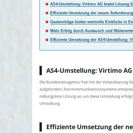
AS4-Umstellung: Virtimo AG bietet Lösung fü
Effiziente Umsetzung der neuen Anforderu
Gastvorträge bieten wertvolle Einblicke in 
Mehr Erfolg durch Austausch und Weiterent
Effiziente Umsetzung der AS4-Umstellung: V
AS4-Umstellung: Virtimo AG 
Die Bundesnetzagentur hat mit der Verlautbarung Ge
aufgefordert, ihre Kommunikationssysteme entsprech
reibungslose Lösung an, um diese Umstellung erfolg
Umstellung.
Effiziente Umsetzung der 