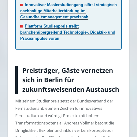
Innovativer Masterstudiengang stärkt strategisch
nachhaltige Mitarbeiterbindung im
Gesundheitsmanagement praxisnah
Plattform Studienpreis treibt
branchenübergreifend Technologie-, Didaktik- und
Praxisimpulse voran
Preisträger, Gäste vernetzen
sich in Berlin für
zukunftsweisenden Austausch
Mit seinem Studienpreis setzt der Bundesverband der
Fernstudienanbieter ein Zeichen für innovatives
Fernstudium und würdigt Projekte mit hohem
Transformationspotenzial. Andreas Vollmer betont die
Dringlichkeit flexibler und inklusiver Lernkonzepte zur