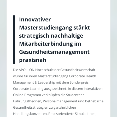
Innovativer
Masterstudiengang stärkt
strategisch nachhaltige
Mitarbeiterbindung im
Gesundheitsmanagement
praxisnah
Die APOLLON Hochschule der Gesundheitswirtschaft
wurde für ihren Masterstudiengang Corporate Health
Management & Leadership mit dem Sonderpreis
Corporate Learning ausgezeichnet. In diesem interaktiven
Online-Programm verknüpfen die Studentenn
Führungstheorien, Personalmanagement und betriebliche
Gesundheitsstrategien zu ganzheitlichen
Handlungskonzepten. Praxisorientierte Simulationen,