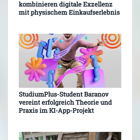
kombinieren digitale Exzellenz
mit physischem Einkaufserlebnis
StudiumPlus-Student Baranov
vereint erfolgreich Theorie und
Praxis im KI-App-Projekt