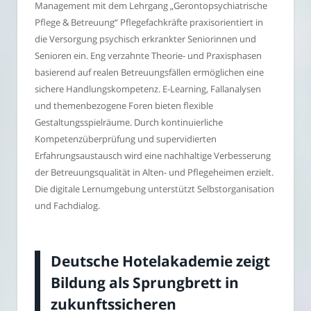
Management mit dem Lehrgang „Gerontopsychiatrische
Pflege & Betreuung“ Pflegefachkräfte praxisorientiert in
die Versorgung psychisch erkrankter Seniorinnen und
Senioren ein. Eng verzahnte Theorie- und Praxisphasen
basierend auf realen Betreuungsfällen ermöglichen eine
sichere Handlungskompetenz. E-Learning, Fallanalysen
und themenbezogene Foren bieten flexible
Gestaltungsspielräume. Durch kontinuierliche
Kompetenzüberprüfung und supervidierten
Erfahrungsaustausch wird eine nachhaltige Verbesserung
der Betreuungsqualität in Alten- und Pflegeheimen erzielt.
Die digitale Lernumgebung unterstützt Selbstorganisation
und Fachdialog.
Deutsche Hotelakademie zeigt
Bildung als Sprungbrett in
zukunftssicheren