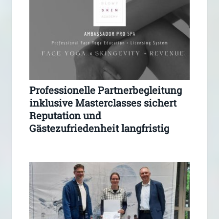
Professionelle Partnerbegleitung
inklusive Masterclasses sichert
Reputation und
Gästezufriedenheit langfristig