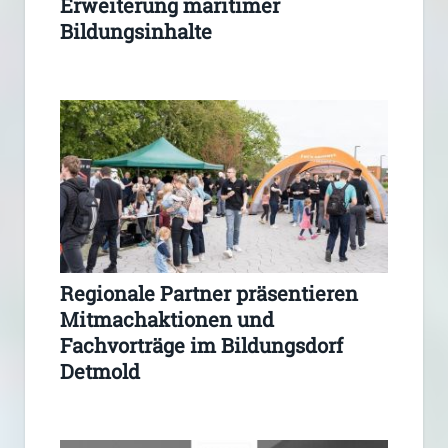
Erweiterung maritimer
Bildungsinhalte
Regionale Partner präsentieren
Mitmachaktionen und
Fachvorträge im Bildungsdorf
Detmold