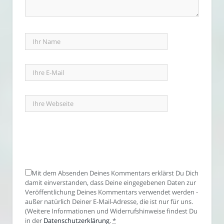
Mit dem Absenden Deines Kommentars erklärst Du Dich
damit einverstanden, dass Deine eingegebenen Daten zur
Veröffentlichung Deines Kommentars verwendet werden -
außer natürlich Deiner E-Mail-Adresse, die ist nur für uns.
(Weitere Informationen und Widerrufshinweise findest Du
in der
Datenschutzerklärung
.
*