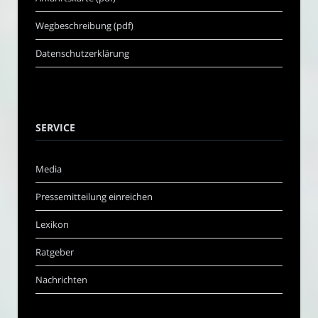
Wegbeschreibung (pdf)
Datenschutzerklärung
SERVICE
Media
Pressemitteilung einreichen
Lexikon
Ratgeber
Nachrichten