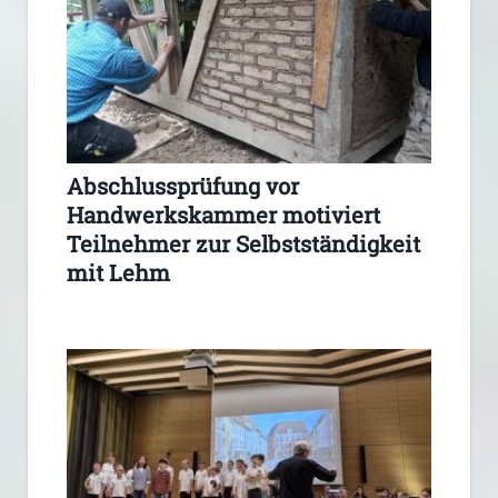
Abschlussprüfung vor
Handwerkskammer motiviert
Teilnehmer zur Selbstständigkeit
mit Lehm