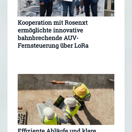
Kooperation mit Rosenxt
ermöglichte innovative
bahnbrechende AUV-
Fernsteuerung über LoRa
Effiziente Abläufe und klare