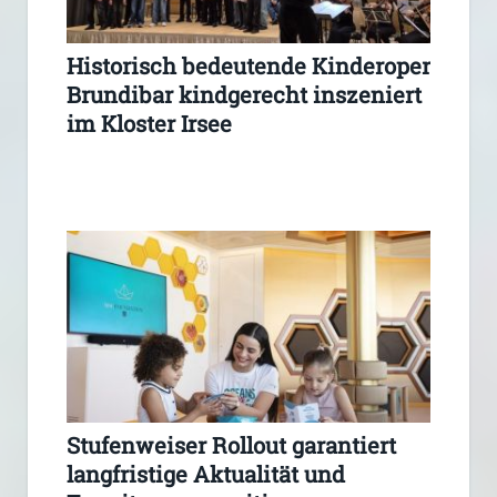
Historisch bedeutende Kinderoper
Brundibar kindgerecht inszeniert
im Kloster Irsee
Stufenweiser Rollout garantiert
langfristige Aktualität und