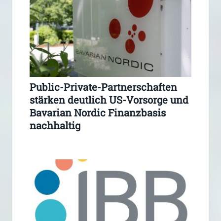
Public-Private-Partnerschaften
stärken deutlich US-Vorsorge und
Bavarian Nordic Finanzbasis
nachhaltig