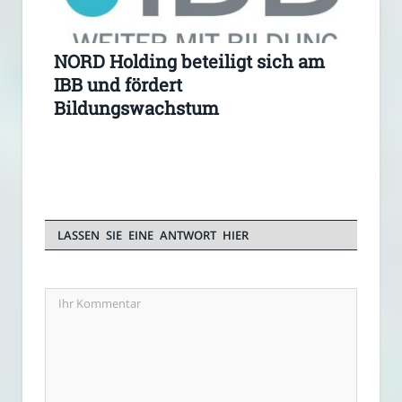
NORD Holding beteiligt sich am
IBB und fördert
Bildungswachstum
LASSEN SIE EINE ANTWORT HIER