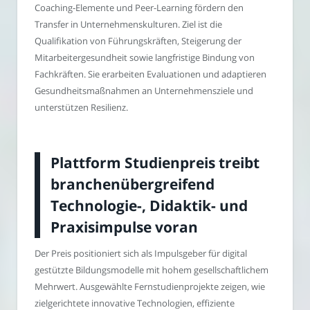
Coaching-Elemente und Peer-Learning fördern den
Transfer in Unternehmenskulturen. Ziel ist die
Qualifikation von Führungskräften, Steigerung der
Mitarbeitergesundheit sowie langfristige Bindung von
Fachkräften. Sie erarbeiten Evaluationen und adaptieren
Gesundheitsmaßnahmen an Unternehmensziele und
unterstützen Resilienz.
Plattform Studienpreis treibt
branchenübergreifend
Technologie-, Didaktik- und
Praxisimpulse voran
Der Preis positioniert sich als Impulsgeber für digital
gestützte Bildungsmodelle mit hohem gesellschaftlichem
Mehrwert. Ausgewählte Fernstudienprojekte zeigen, wie
zielgerichtete innovative Technologien, effiziente