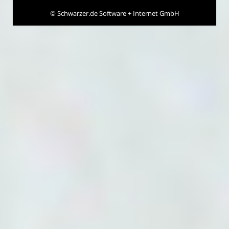
©
Schwarzer.de Software + Internet GmbH