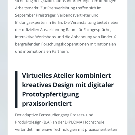
Sicherung der Qualifikationsanforderungen im künftigen
Arbeitsmarkt. Zur Preisverleihung treffen sich im
September Preisträger, Verbandsvertreter und
Bildungsexperten in Berlin. Die Veranstaltung bietet neben
der offiziellen Auszeichnung Raum für Fachgespräche,
interaktive Workshops und die Anbahnung von länderu?
bergreifenden Forschungskooperationen mit nationalen
und internationalen Partnern.
Virtuelles Atelier kombiniert
kreatives Design mit digitaler
Prototypfertigung
praxisorientiert
Der adaptive Fernstudiengang Prozess- und
Produktdesign (B.A.) an der DIPLOMA Hochschule
verbindet immersive Technologien mit praxisorientiertem