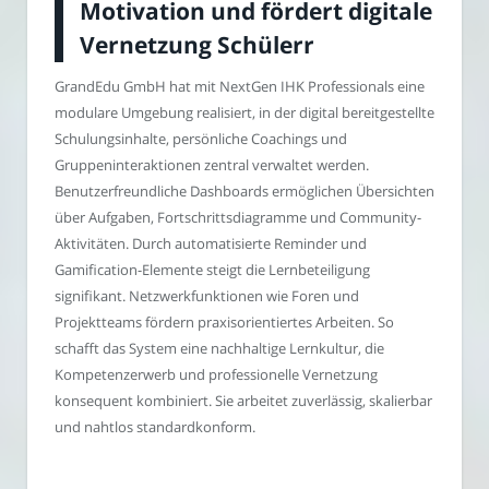
Motivation und fördert digitale
Vernetzung Schülerr
GrandEdu GmbH hat mit NextGen IHK Professionals eine
modulare Umgebung realisiert, in der digital bereitgestellte
Schulungsinhalte, persönliche Coachings und
Gruppeninteraktionen zentral verwaltet werden.
Benutzerfreundliche Dashboards ermöglichen Übersichten
über Aufgaben, Fortschrittsdiagramme und Community-
Aktivitäten. Durch automatisierte Reminder und
Gamification-Elemente steigt die Lernbeteiligung
signifikant. Netzwerkfunktionen wie Foren und
Projektteams fördern praxisorientiertes Arbeiten. So
schafft das System eine nachhaltige Lernkultur, die
Kompetenzerwerb und professionelle Vernetzung
konsequent kombiniert. Sie arbeitet zuverlässig, skalierbar
und nahtlos standardkonform.