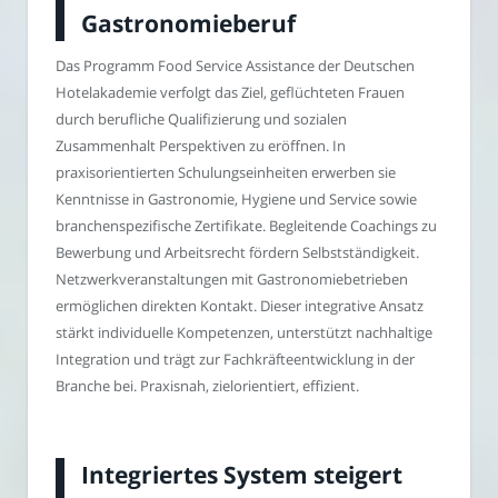
Gastronomieberuf
Das Programm Food Service Assistance der Deutschen
Hotelakademie verfolgt das Ziel, geflüchteten Frauen
durch berufliche Qualifizierung und sozialen
Zusammenhalt Perspektiven zu eröffnen. In
praxisorientierten Schulungseinheiten erwerben sie
Kenntnisse in Gastronomie, Hygiene und Service sowie
branchenspezifische Zertifikate. Begleitende Coachings zu
Bewerbung und Arbeitsrecht fördern Selbstständigkeit.
Netzwerkveranstaltungen mit Gastronomiebetrieben
ermöglichen direkten Kontakt. Dieser integrative Ansatz
stärkt individuelle Kompetenzen, unterstützt nachhaltige
Integration und trägt zur Fachkräfteentwicklung in der
Branche bei. Praxisnah, zielorientiert, effizient.
Integriertes System steigert