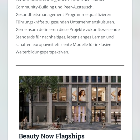
Community-Building und Peer-Austausch.
Gesundheitsmanagement-Programme qualifizieren
Führungskräfte zu gesunden Unternehmenskulturen.
Gemeinsam definieren diese Projekte zukunftsweisende
Standards für nachhaltiges, lebenslanges Lernen und
schaffen europaweit effiziente Modelle für inklusive
Weiterbildungsperspektiven.
Beauty Now Flagships