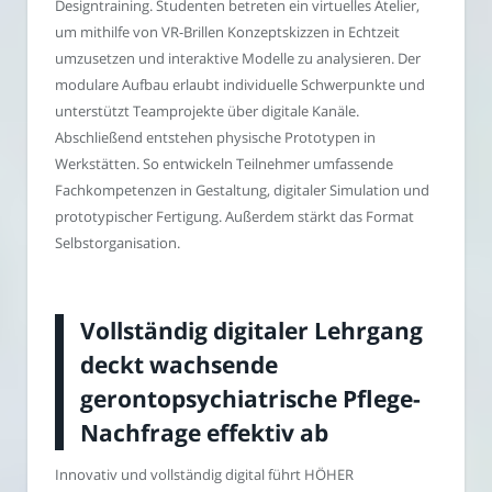
Designtraining. Studenten betreten ein virtuelles Atelier,
um mithilfe von VR-Brillen Konzeptskizzen in Echtzeit
umzusetzen und interaktive Modelle zu analysieren. Der
modulare Aufbau erlaubt individuelle Schwerpunkte und
unterstützt Teamprojekte über digitale Kanäle.
Abschließend entstehen physische Prototypen in
Werkstätten. So entwickeln Teilnehmer umfassende
Fachkompetenzen in Gestaltung, digitaler Simulation und
prototypischer Fertigung. Außerdem stärkt das Format
Selbstorganisation.
Vollständig digitaler Lehrgang
deckt wachsende
gerontopsychiatrische Pflege-
Nachfrage effektiv ab
Innovativ und vollständig digital führt HÖHER