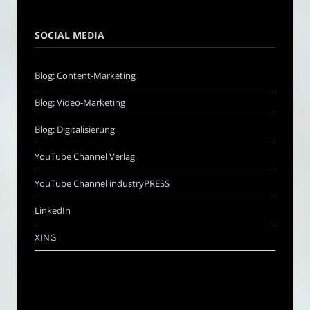
SOCIAL MEDIA
Blog: Content-Marketing
Blog: Video-Marketing
Blog: Digitalisierung
YouTube Channel Verlag
YouTube Channel industryPRESS
LinkedIn
XING