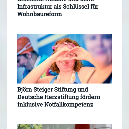
Infrastruktur als Schlüssel für
Wohnbaureform
Björn Steiger Stiftung und
Deutsche Herzstiftung fördern
inklusive Notfallkompetenz