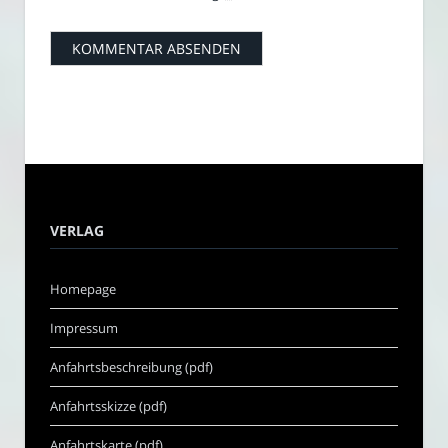
VERLAG
Homepage
Impressum
Anfahrtsbeschreibung (pdf)
Anfahrtsskizze (pdf)
Anfahrtskarte (pdf)