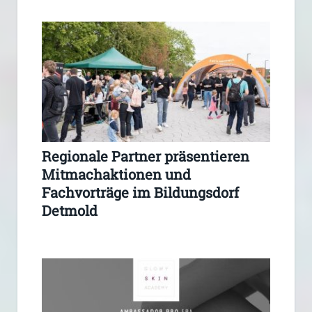
Regionale Partner präsentieren
Mitmachaktionen und
Fachvorträge im Bildungsdorf
Detmold