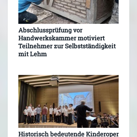
Abschlussprüfung vor
Handwerkskammer motiviert
Teilnehmer zur Selbstständigkeit
mit Lehm
Historisch bedeutende Kinderoper