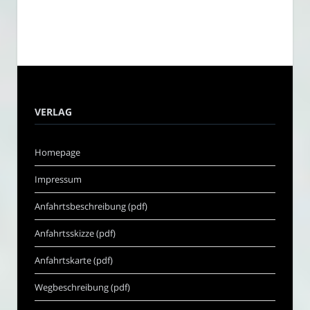
VERLAG
Homepage
Impressum
Anfahrtsbeschreibung (pdf)
Anfahrtsskizze (pdf)
Anfahrtskarte (pdf)
Wegbeschreibung (pdf)