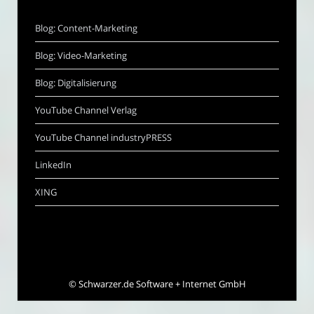
Blog: Content-Marketing
Blog: Video-Marketing
Blog: Digitalisierung
YouTube Channel Verlag
YouTube Channel industryPRESS
LinkedIn
XING
©
Schwarzer.de Software + Internet GmbH