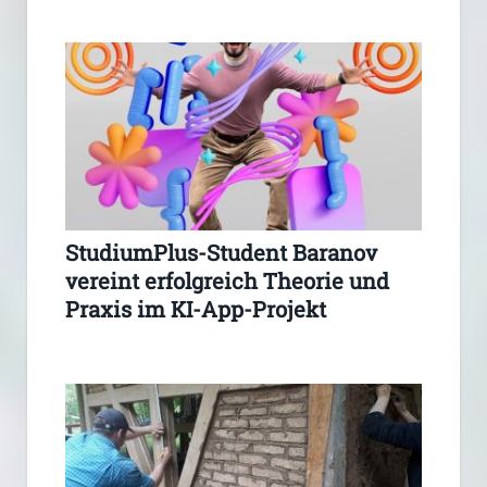
StudiumPlus-Student Baranov
vereint erfolgreich Theorie und
Praxis im KI-App-Projekt