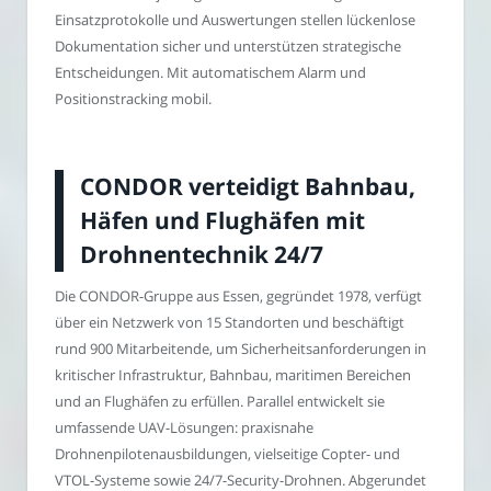
Einsatzprotokolle und Auswertungen stellen lückenlose
Dokumentation sicher und unterstützen strategische
Entscheidungen. Mit automatischem Alarm und
Positionstracking mobil.
CONDOR verteidigt Bahnbau,
Häfen und Flughäfen mit
Drohnentechnik 24/7
Die CONDOR-Gruppe aus Essen, gegründet 1978, verfügt
über ein Netzwerk von 15 Standorten und beschäftigt
rund 900 Mitarbeitende, um Sicherheitsanforderungen in
kritischer Infrastruktur, Bahnbau, maritimen Bereichen
und an Flughäfen zu erfüllen. Parallel entwickelt sie
umfassende UAV-Lösungen: praxisnahe
Drohnenpilotenausbildungen, vielseitige Copter- und
VTOL-Systeme sowie 24/7-Security-Drohnen. Abgerundet