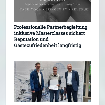
Professionelle Partnerbegleitung
inklusive Masterclasses sichert
Reputation und
Gästezufriedenheit langfristig