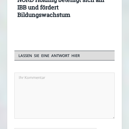
IBB und fördert
Bildungswachstum
LASSEN SIE EINE ANTWORT HIER