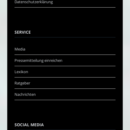
Datenschutzerklärung
SERVICE
Media
Pressemitteilung einreichen
Lexikon
Ratgeber
Nachrichten
SOCIAL MEDIA