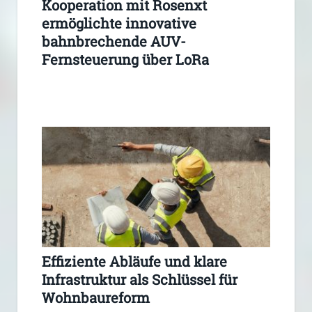
Kooperation mit Rosenxt
ermöglichte innovative
bahnbrechende AUV-
Fernsteuerung über LoRa
Effiziente Abläufe und klare
Infrastruktur als Schlüssel für
Wohnbaureform