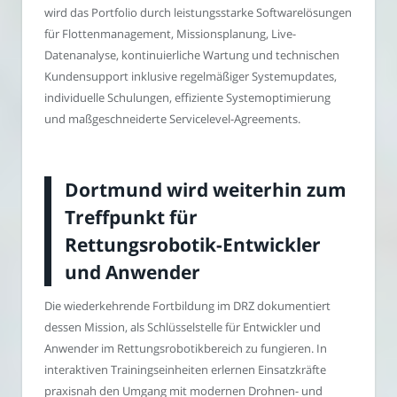
wird das Portfolio durch leistungsstarke Softwarelösungen
für Flottenmanagement, Missionsplanung, Live-
Datenanalyse, kontinuierliche Wartung und technischen
Kundensupport inklusive regelmäßiger Systemupdates,
individuelle Schulungen, effiziente Systemoptimierung
und maßgeschneiderte Servicelevel-Agreements.
Dortmund wird weiterhin zum
Treffpunkt für
Rettungsrobotik-Entwickler
und Anwender
Die wiederkehrende Fortbildung im DRZ dokumentiert
dessen Mission, als Schlüsselstelle für Entwickler und
Anwender im Rettungsrobotikbereich zu fungieren. In
interaktiven Trainingseinheiten erlernen Einsatzkräfte
praxisnah den Umgang mit modernen Drohnen- und