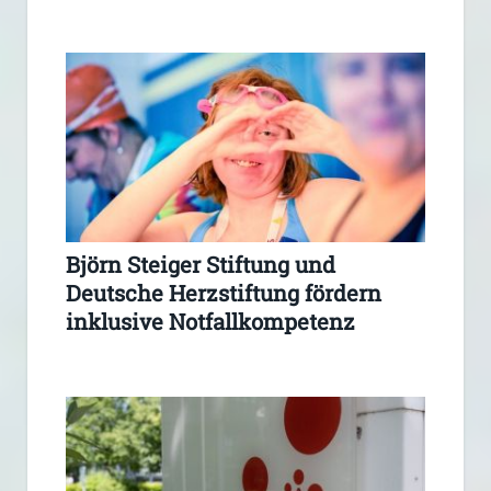
Björn Steiger Stiftung und
Deutsche Herzstiftung fördern
inklusive Notfallkompetenz