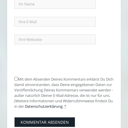
Mit dem Absenden Deines Kommentars erklärst Du Dich
damit einverstanden, dass Deine eingegebenen Daten zur
Veröffentlichung Deines Kommentars verwendet werden -
außer natürlich Deiner E-Mail-Adresse, die ist nur für uns.
(Weitere Informationen und Widerrufshinweise findest Du
in der
Datenschutzerklärung
.
*