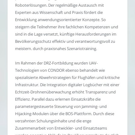
Roboterlösungen. Der regelmäßige Austausch mit
Experten aus Wissenschaft und Praxis fördert die
Entwicklung anwendungsorientierter Konzepte. So
steigern die Teilnehmer ihre fachlichen Kompetenzen und
sind in die Lage versetzt, künftige Herausforderungen im
Bevölkerungsschutz effektiv und verantwortungsvoll zu
meistern. durch praxisnahes Szenariotraining.
Im Rahmen der DRZ-Fortbildung wurden UAV-
Technologien von CONDOR ebenso behandelt wie
spezialisierte Abwehrstrategien für Flughäfen und kritische
Infrastruktur. Die Integration digitaler Logbücher mit einer
Echtzeit-Drohnenüberwachung erhöht Transparenz und
Effizienz. Parallel dazu erlernen Einsatzkräfte die
parametergesteuerte Steuerung von Jamming- und
Hijacking-Modulen über die BOS-Plattform. Durch diese
verzahnten Schulungsinhalte und die enge
Zusammenarbeit von Entwickler- und Einsatzteams