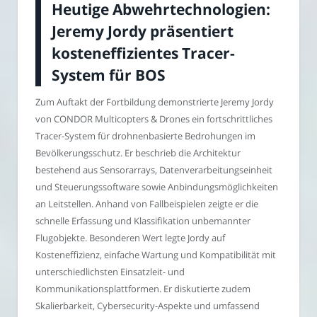
Heutige Abwehrtechnologien:
Jeremy Jordy präsentiert
kosteneffizientes Tracer-
System für BOS
Zum Auftakt der Fortbildung demonstrierte Jeremy Jordy
von CONDOR Multicopters & Drones ein fortschrittliches
Tracer-System für drohnenbasierte Bedrohungen im
Bevölkerungsschutz. Er beschrieb die Architektur
bestehend aus Sensorarrays, Datenverarbeitungseinheit
und Steuerungssoftware sowie Anbindungsmöglichkeiten
an Leitstellen. Anhand von Fallbeispielen zeigte er die
schnelle Erfassung und Klassifikation unbemannter
Flugobjekte. Besonderen Wert legte Jordy auf
Kosteneffizienz, einfache Wartung und Kompatibilität mit
unterschiedlichsten Einsatzleit- und
Kommunikationsplattformen. Er diskutierte zudem
Skalierbarkeit, Cybersecurity-Aspekte und umfassend