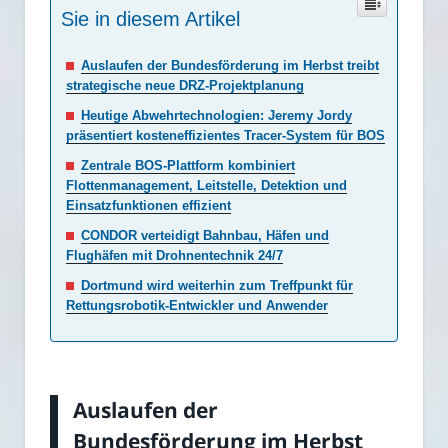
Sie in diesem Artikel
Auslaufen der Bundesförderung im Herbst treibt
strategische neue DRZ-Projektplanung
Heutige Abwehrtechnologien: Jeremy Jordy
präsentiert kosteneffizientes Tracer-System für BOS
Zentrale BOS-Plattform kombiniert
Flottenmanagement, Leitstelle, Detektion und
Einsatzfunktionen effizient
CONDOR verteidigt Bahnbau, Häfen und
Flughäfen mit Drohnentechnik 24/7
Dortmund wird weiterhin zum Treffpunkt für
Rettungsrobotik-Entwickler und Anwender
Auslaufen der
Bundesförderung im Herbst