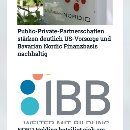
Public-Private-Partnerschaften
stärken deutlich US-Vorsorge und
Bavarian Nordic Finanzbasis
nachhaltig
NORD Holding beteiligt sich am