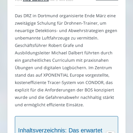
Das DRZ in Dortmund organisierte Ende März eine
zweitägige Schulung für Drohnen-Trainer, um
neuartige Detektions- und Abwehrstrategien gegen
unbemannte Luftfahrzeuge zu vermitteln.
Geschäftsführer Robert Grafe und
Ausbildungsleiter Michael Dalbert führten durch
ein ganzheitliches Curriculum mit praxisnahen
Übungen und digitalen Logbüchern. Im Zentrum
stand das auf XPONENTIAL Europe vorgestellte,
kosteneffiziente Tracer-System von CONDOR, das
explizit für die Anforderungen der BOS konzipiert
wurde und die Gefahrenabwehr nachhaltig stärkt
und ermöglicht effiziente Einsätze.
Inhaltsverzeichnis: Das erwartet