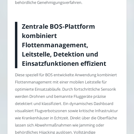
behördliche Genehmigungsverfahren.
Zentrale BOS-Plattform
kombiniert
Flottenmanagement,
Leitstelle, Detektion und
Einsatzfunktionen effizient
Diese speziell für BOS entwickelte Anwendung kombiniert
Flottenmanagement mit einer mobilen Leitstelle für
optimierte Einsatzabläufe. Durch fortschrittliche Sensorik
werden Drohnen und bemannte Fluggeräte präzise
detektiert und klassifiziert. Ein dynamisches Dashboard
visualisiert Flugverbotszonen sowie kritische Infrastruktur
wie Krankenhäuser in Echtzeit. Direkt über die Oberfläche
lassen sich Abwehrmaßnahmen wie Jamming oder
behördliches Hijacking auslösen. Vollständige