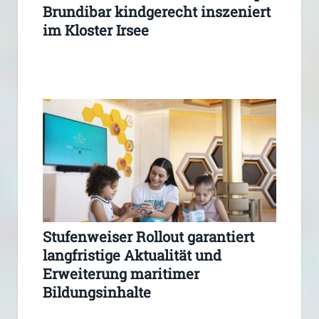
Brundibar kindgerecht inszeniert
im Kloster Irsee
Stufenweiser Rollout garantiert
langfristige Aktualität und
Erweiterung maritimer
Bildungsinhalte