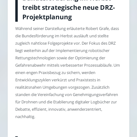
treibt strategische neue DRZ-
Projektplanung
Während seiner Darstellung erläuterte Robert Grafe, dass
die Bundesförderung im Herbst ausläuft und stellte
zugleich nahtlose Folgeprojekte vor. Der Fokus des DRZ
liegt weiterhin auf der Implementierung robotischer
Rettungstechnologien sowie der Optimierung der
Gefahrenabwehr mittels verbesserter Prozessabläufe. Um
einen engen Praxisbezug zu sichern, werden
Entwicklungszyklen verkürzt und Praxistests in
realitätsnahen Umgebungen vorgezogen. Zusätzlich
standen die Vereinfachung von Genehmigungsverfahren
für Drohnen und die Etablierung digitaler Logbücher zur
Debatte, effizient, innovativ, anwenderzentriert,
nachhaltig.