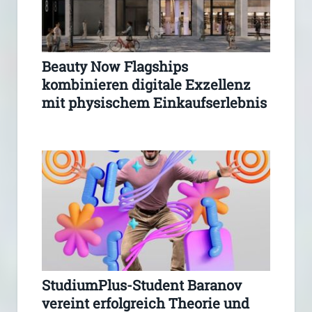
Beauty Now Flagships
kombinieren digitale Exzellenz
mit physischem Einkaufserlebnis
StudiumPlus-Student Baranov
vereint erfolgreich Theorie und