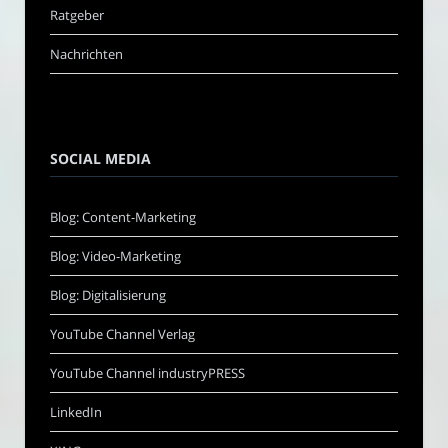
Ratgeber
Nachrichten
SOCIAL MEDIA
Blog: Content-Marketing
Blog: Video-Marketing
Blog: Digitalisierung
YouTube Channel Verlag
YouTube Channel industryPRESS
LinkedIn