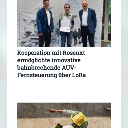
Kooperation mit Rosenxt
ermöglichte innovative
bahnbrechende AUV-
Fernsteuerung über LoRa