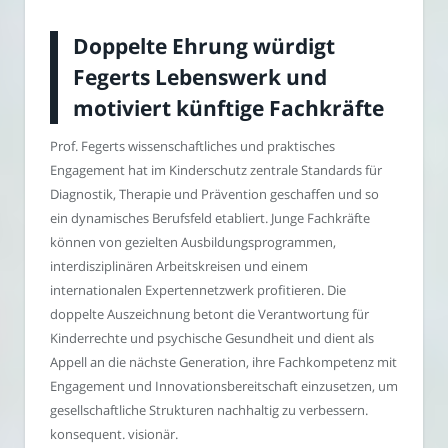
Doppelte Ehrung würdigt
Fegerts Lebenswerk und
motiviert künftige Fachkräfte
Prof. Fegerts wissenschaftliches und praktisches
Engagement hat im Kinderschutz zentrale Standards für
Diagnostik, Therapie und Prävention geschaffen und so
ein dynamisches Berufsfeld etabliert. Junge Fachkräfte
können von gezielten Ausbildungsprogrammen,
interdisziplinären Arbeitskreisen und einem
internationalen Expertennetzwerk profitieren. Die
doppelte Auszeichnung betont die Verantwortung für
Kinderrechte und psychische Gesundheit und dient als
Appell an die nächste Generation, ihre Fachkompetenz mit
Engagement und Innovationsbereitschaft einzusetzen, um
gesellschaftliche Strukturen nachhaltig zu verbessern.
konsequent. visionär.