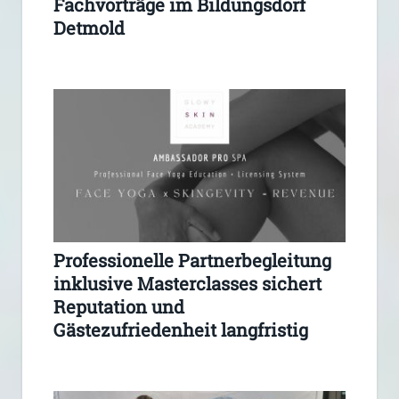
Fachvorträge im Bildungsdorf
Detmold
Professionelle Partnerbegleitung
inklusive Masterclasses sichert
Reputation und
Gästezufriedenheit langfristig