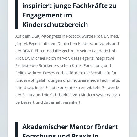
inspiriert junge Fachkräfte zu
Engagement im
Kinderschutzbereich
Auf dem DGKJP-Kongress in Rostock wurde Prof. Dr. med.
Jörg M. Fegert mit dem Deutschen Kinderschutzpreis und
der DGKJP-Ehrenmedaille geehrt. In seiner Laudatio hob
Prof. Dr. Michael Kölch hervor, dass Fegerts integrative
Projekte wie Brücken zwischen Klinik, Forschung und
Politik wirkten. Dieses Vorbild fördere die Sensibilität für
Kindeswohlgefährdungen und motiviere neue Fachkräfte,
interdisziplinäre Schutzkonzepte zu entwickeln. So werde
der Schutz und die Sichtbarkeit von Kindern systematisch
verbessert und dauerhaft verankert.
Akademischer Mentor fördert
Forschung und Praxis in