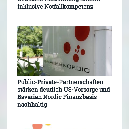
inklusive Notfallkompetenz
Public-Private-Partnerschaften
stärken deutlich US-Vorsorge und
Bavarian Nordic Finanzbasis
nachhaltig