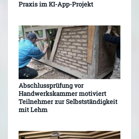
Praxis im KI-App-Projekt
Abschlussprüfung vor
Handwerkskammer motiviert
Teilnehmer zur Selbstständigkeit
mit Lehm