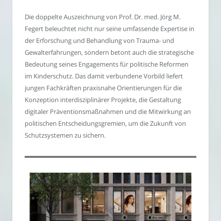
Die doppelte Auszeichnung von Prof. Dr. med. Jörg M.
Fegert beleuchtet nicht nur seine umfassende Expertise in
der Erforschung und Behandlung von Trauma- und
Gewalterfahrungen, sondern betont auch die strategische
Bedeutung seines Engagements für politische Reformen
im Kinderschutz. Das damit verbundene Vorbild liefert
jungen Fachkräften praxisnahe Orientierungen für die
Konzeption interdisziplinärer Projekte, die Gestaltung
digitaler Präventionsmaßnahmen und die Mitwirkung an
politischen Entscheidungsgremien, um die Zukunft von
Schutzsystemen zu sichern.