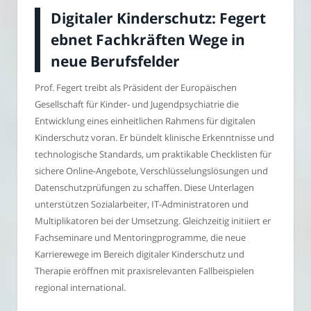
Digitaler Kinderschutz: Fegert
ebnet Fachkräften Wege in
neue Berufsfelder
Prof. Fegert treibt als Präsident der Europäischen
Gesellschaft für Kinder- und Jugendpsychiatrie die
Entwicklung eines einheitlichen Rahmens für digitalen
Kinderschutz voran. Er bündelt klinische Erkenntnisse und
technologische Standards, um praktikable Checklisten für
sichere Online-Angebote, Verschlüsselungslösungen und
Datenschutzprüfungen zu schaffen. Diese Unterlagen
unterstützen Sozialarbeiter, IT-Administratoren und
Multiplikatoren bei der Umsetzung. Gleichzeitig initiiert er
Fachseminare und Mentoringprogramme, die neue
Karrierewege im Bereich digitaler Kinderschutz und
Therapie eröffnen mit praxisrelevanten Fallbeispielen
regional international.