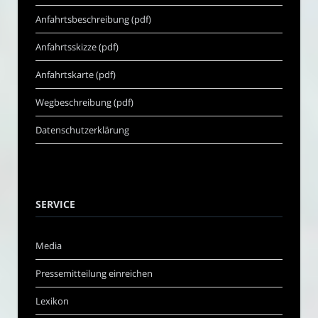
Anfahrtsbeschreibung (pdf)
Anfahrtsskizze (pdf)
Anfahrtskarte (pdf)
Wegbeschreibung (pdf)
Datenschutzerklärung
SERVICE
Media
Pressemitteilung einreichen
Lexikon