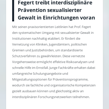
Fegert treibt interdisziplinäre
Prävention sexualisierter
Gewalt in Einrichtungen voran
Mit seinen praxisorientierten Leitlinien hat Prof. Fegert
den systematischen Umgang mit sexualisierter Gewalt in
Institutionen nachhaltig etabliert. Er fördert die
Vernetzung von Kliniken, Jugendämtern, politischen
Gremien und Justizbehörden, um standardisierte
Schutzverfahren zu gewährleisten. Diese vernetzte
Vorgehensweise ermöglicht effektive Risikoanalysen und
schnelle Hilfe im Ernstfall. Junge Fachkräfte erhalten dabei
umfangreiche Schulungsangebote und
Mitgestaltungsoptionen für Präventionsprogramme,
wodurch sie fachliche und organisatorische Kompetenzen
gezielt ausbauen können und gleichzeitig aktiv an
interdisziplinären Forschungsnetzwerken teilnehmen.