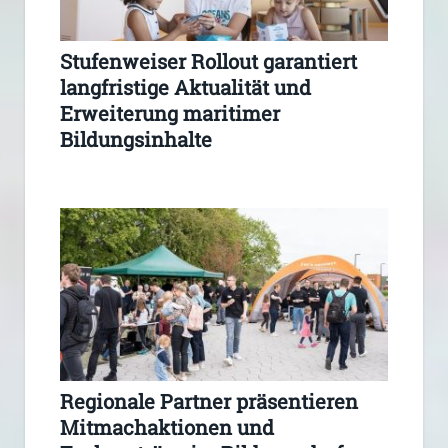
Stufenweiser Rollout garantiert
langfristige Aktualität und
Erweiterung maritimer
Bildungsinhalte
Regionale Partner präsentieren
Mitmachaktionen und