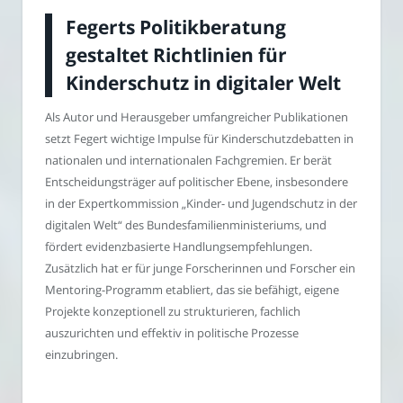
Fegerts Politikberatung
gestaltet Richtlinien für
Kinderschutz in digitaler Welt
Als Autor und Herausgeber umfangreicher Publikationen
setzt Fegert wichtige Impulse für Kinderschutzdebatten in
nationalen und internationalen Fachgremien. Er berät
Entscheidungsträger auf politischer Ebene, insbesondere
in der Expertkommission „Kinder- und Jugendschutz in der
digitalen Welt“ des Bundesfamilienministeriums, und
fördert evidenzbasierte Handlungsempfehlungen.
Zusätzlich hat er für junge Forscherinnen und Forscher ein
Mentoring-Programm etabliert, das sie befähigt, eigene
Projekte konzeptionell zu strukturieren, fachlich
auszurichten und effektiv in politische Prozesse
einzubringen.