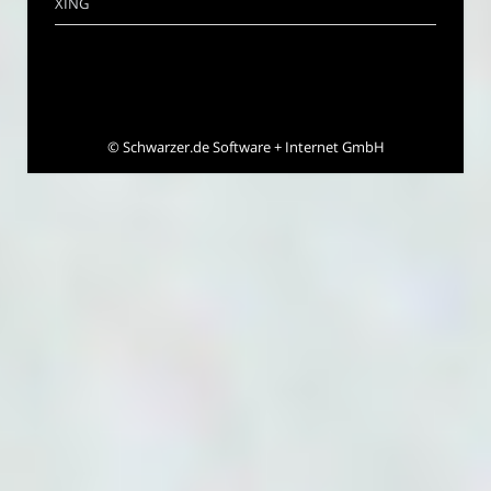
XING
©
Schwarzer.de Software + Internet GmbH