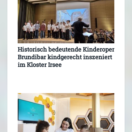
Historisch bedeutende Kinderoper
Brundibar kindgerecht inszeniert
im Kloster Irsee