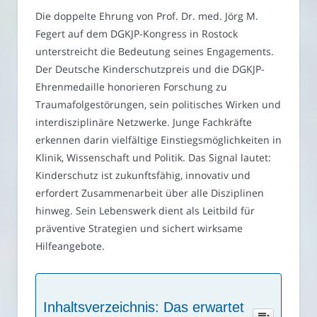
Die doppelte Ehrung von Prof. Dr. med. Jörg M.
Fegert auf dem DGKJP-Kongress in Rostock
unterstreicht die Bedeutung seines Engagements.
Der Deutsche Kinderschutzpreis und die DGKJP-
Ehrenmedaille honorieren Forschung zu
Traumafolgestörungen, sein politisches Wirken und
interdisziplinäre Netzwerke. Junge Fachkräfte
erkennen darin vielfältige Einstiegsmöglichkeiten in
Klinik, Wissenschaft und Politik. Das Signal lautet:
Kinderschutz ist zukunftsfähig, innovativ und
erfordert Zusammenarbeit über alle Disziplinen
hinweg. Sein Lebenswerk dient als Leitbild für
präventive Strategien und sichert wirksame
Hilfeangebote.
Inhaltsverzeichnis: Das erwartet