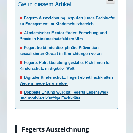
Sie in diesem Artikel
Fegerts Auszeichnung inspiriert junge Fachkräfte
zu Engagement im Kinderschutzbereich
Akademischer Mentor fördert Forschung und
Praxis in Kinderschutzfeldern Ulm
Fegert treibt interdisziplinäre Prävention
sexualisierter Gewalt in Einrichtungen voran
Fegerts Politikberatung gestaltet Richtlinien für
Kinderschutz in digitaler Welt
Digitaler Kinderschutz: Fegert ebnet Fachkräften
Wege in neue Berufsfelder
Doppelte Ehrung würdigt Fegerts Lebenswerk
und motiviert künftige Fachkräfte
Fegerts Auszeichnung