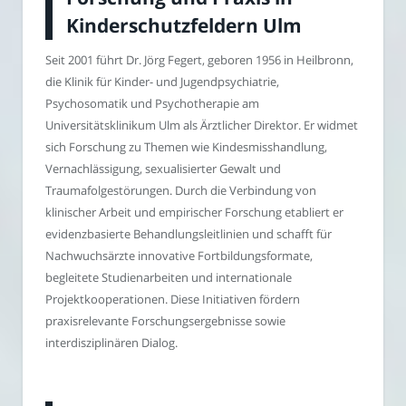
Kinderschutzfeldern Ulm
Seit 2001 führt Dr. Jörg Fegert, geboren 1956 in Heilbronn,
die Klinik für Kinder- und Jugendpsychiatrie,
Psychosomatik und Psychotherapie am
Universitätsklinikum Ulm als Ärztlicher Direktor. Er widmet
sich Forschung zu Themen wie Kindesmisshandlung,
Vernachlässigung, sexualisierter Gewalt und
Traumafolgestörungen. Durch die Verbindung von
klinischer Arbeit und empirischer Forschung etabliert er
evidenzbasierte Behandlungsleitlinien und schafft für
Nachwuchsärzte innovative Fortbildungsformate,
begleitete Studienarbeiten und internationale
Projektkooperationen. Diese Initiativen fördern
praxisrelevante Forschungsergebnisse sowie
interdisziplinären Dialog.