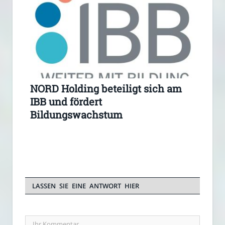
NORD Holding beteiligt sich am
IBB und fördert
Bildungswachstum
LASSEN SIE EINE ANTWORT HIER