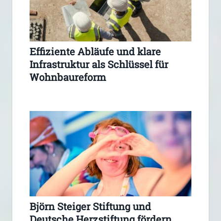
Effiziente Abläufe und klare
Infrastruktur als Schlüssel für
Wohnbaureform
Björn Steiger Stiftung und
Deutsche Herzstiftung fördern