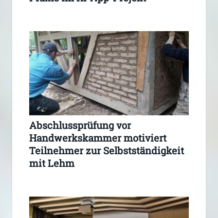
Abschlussprüfung vor
Handwerkskammer motiviert
Teilnehmer zur Selbstständigkeit
mit Lehm