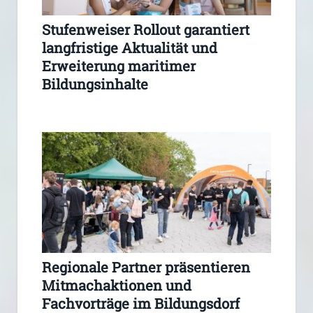
Stufenweiser Rollout garantiert
langfristige Aktualität und
Erweiterung maritimer
Bildungsinhalte
Regionale Partner präsentieren
Mitmachaktionen und
Fachvorträge im Bildungsdorf