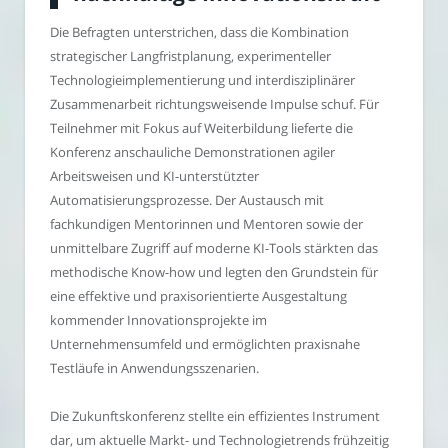
Die Befragten unterstrichen, dass die Kombination
strategischer Langfristplanung, experimenteller
Technologieimplementierung und interdisziplinärer
Zusammenarbeit richtungsweisende Impulse schuf. Für
Teilnehmer mit Fokus auf Weiterbildung lieferte die
Konferenz anschauliche Demonstrationen agiler
Arbeitsweisen und KI-unterstützter
Automatisierungsprozesse. Der Austausch mit
fachkundigen Mentorinnen und Mentoren sowie der
unmittelbare Zugriff auf moderne KI-Tools stärkten das
methodische Know-how und legten den Grundstein für
eine effektive und praxisorientierte Ausgestaltung
kommender Innovationsprojekte im
Unternehmensumfeld und ermöglichten praxisnahe
Testläufe in Anwendungsszenarien.
Die Zukunftskonferenz stellte ein effizientes Instrument
dar, um aktuelle Markt- und Technologietrends frühzeitig