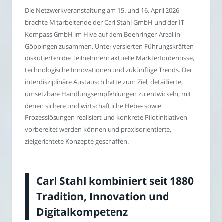
Die Netzwerkveranstaltung am 15. und 16. April 2026
brachte Mitarbeitende der Carl Stahl GmbH und der IT-
Kompass GmbH im Hive auf dem Boehringer-Areal in
Göppingen zusammen. Unter versierten Führungskräften
diskutierten die Teilnehmern aktuelle Markterfordernisse,
technologische Innovationen und zukünftige Trends. Der
interdisziplinäre Austausch hatte zum Ziel, detaillierte,
umsetzbare Handlungsempfehlungen zu entwickeln, mit
denen sichere und wirtschaftliche Hebe- sowie
Prozesslösungen realisiert und konkrete Pilotinitiativen
vorbereitet werden können und praxisorientierte,
zielgerichtete Konzepte geschaffen.
Carl Stahl kombiniert seit 1880
Tradition, Innovation und
Digitalkompetenz