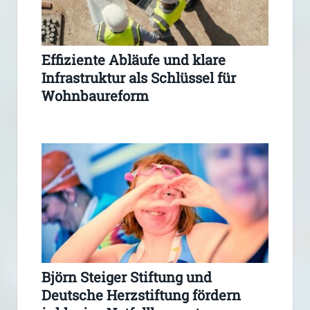
Effiziente Abläufe und klare
Infrastruktur als Schlüssel für
Wohnbaureform
Björn Steiger Stiftung und
Deutsche Herzstiftung fördern