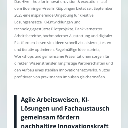
Das Hive – hub for innovation, vision & execution – auf
dem Boehringer-Areal in Göppingen bietet seit September
2025 eine inspirierende Umgebung für kreative
Lösungsansätze, KI-Entwicklungen und
technologiegestützte Pilotprojekte. Dank vernetzter
Arbeitsbereiche, hochmoderner Ausstattung und digitaler
Plattformen lassen sich Ideen schnell visualisieren, testen
und iterativ optimieren. Regelmäßige Ideensprints,
Workshops und gemeinsame Präsentationen sorgen für
direkten Wissenstransfer, langfristige Partnerschaften und
den Aufbau eines stabilen Innovationsnetzwerks. Nutzer
profitieren von praxisnahen Impulsen gleichermaßen.
Agile Arbeitsweisen, KI-
Lösungen und Fachaustausch
gemeinsam fördern
nachhaltige Innovationskraft