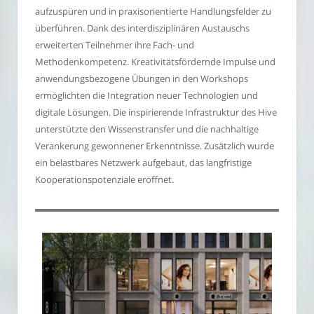
aufzuspüren und in praxisorientierte Handlungsfelder zu
überführen. Dank des interdisziplinären Austauschs
erweiterten Teilnehmer ihre Fach- und
Methodenkompetenz. Kreativitätsfördernde Impulse und
anwendungsbezogene Übungen in den Workshops
ermöglichten die Integration neuer Technologien und
digitale Lösungen. Die inspirierende Infrastruktur des Hive
unterstützte den Wissenstransfer und die nachhaltige
Verankerung gewonnener Erkenntnisse. Zusätzlich wurde
ein belastbares Netzwerk aufgebaut, das langfristige
Kooperationspotenziale eröffnet.