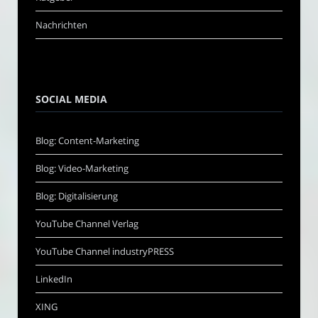
Nachrichten
SOCIAL MEDIA
Blog: Content-Marketing
Blog: Video-Marketing
Blog: Digitalisierung
YouTube Channel Verlag
YouTube Channel industryPRESS
LinkedIn
XING