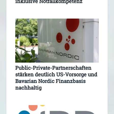
inklusive Notfallkompetenz
Public-Private-Partnerschaften
stärken deutlich US-Vorsorge und
Bavarian Nordic Finanzbasis
nachhaltig