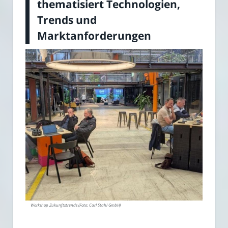
thematisiert Technologien,
Trends und
Marktanforderungen
Workshop Zukunftstrends (Foto: Carl Stahl GmbH)