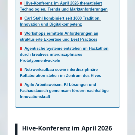
Hive-Konferenz im April 2026 thematisiert
Technologien, Trends und Marktanforderungen
Carl Stahl kombiniert seit 1880 Tradition,
Innovation und Digitalkompetenz
Workshops ermitteln Anforderungen an
strukturierte Expertise und Best Practices
Agentische Systeme entstehen im Hackathon
durch kreatives interdisziplinäres
Prototypenentwickeln
Netzwerkaufbau sowie interdisziplinäre
Kollaboration stehen im Zentrum des Hives
Agile Arbeitsweisen, KI-Lösungen und
Fachaustausch gemeinsam fördern nachhaltige
Innovationskraft
Hive-Konferenz im April 2026