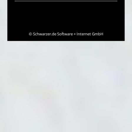
©
Schwarzer.de Software + Internet GmbH