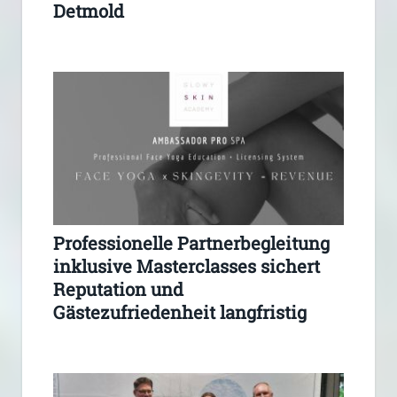
Detmold
Professionelle Partnerbegleitung
inklusive Masterclasses sichert
Reputation und
Gästezufriedenheit langfristig