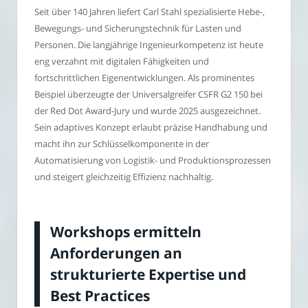
Seit über 140 Jahren liefert Carl Stahl spezialisierte Hebe-,
Bewegungs- und Sicherungstechnik für Lasten und
Personen. Die langjährige Ingenieurkompetenz ist heute
eng verzahnt mit digitalen Fähigkeiten und
fortschrittlichen Eigenentwicklungen. Als prominentes
Beispiel überzeugte der Universalgreifer CSFR G2 150 bei
der Red Dot Award-Jury und wurde 2025 ausgezeichnet.
Sein adaptives Konzept erlaubt präzise Handhabung und
macht ihn zur Schlüsselkomponente in der
Automatisierung von Logistik- und Produktionsprozessen
und steigert gleichzeitig Effizienz nachhaltig.
Workshops ermitteln
Anforderungen an
strukturierte Expertise und
Best Practices