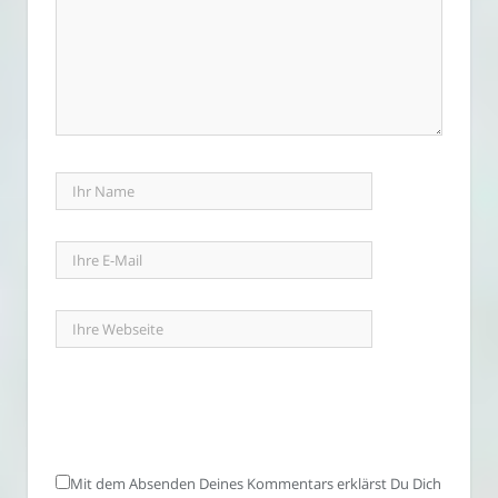
Mit dem Absenden Deines Kommentars erklärst Du Dich