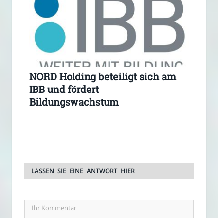
NORD Holding beteiligt sich am
IBB und fördert
Bildungswachstum
LASSEN SIE EINE ANTWORT HIER