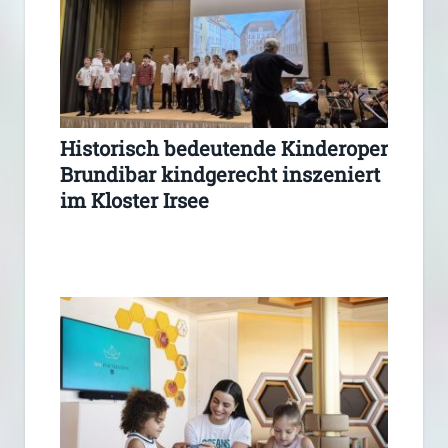
Historisch bedeutende Kinderoper
Brundibar kindgerecht inszeniert
im Kloster Irsee