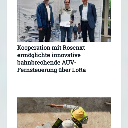
Kooperation mit Rosenxt
ermöglichte innovative
bahnbrechende AUV-
Fernsteuerung über LoRa