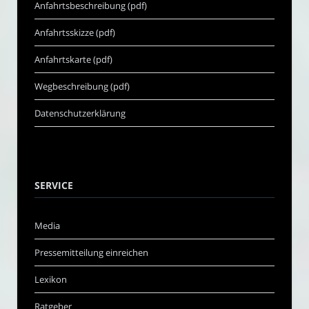
Anfahrtsbeschreibung (pdf)
Anfahrtsskizze (pdf)
Anfahrtskarte (pdf)
Wegbeschreibung (pdf)
Datenschutzerklärung
SERVICE
Media
Pressemitteilung einreichen
Lexikon
Ratgeber