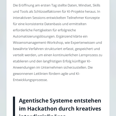
Die Eröffnung am ersten Tag stellte Daten, Mindset, Skills
und Tools als Schlüsselfaktoren für KI-Projekte heraus. In
interaktiven Sessions entwickelten Teilnehmer Konzepte
für eine konsistente Datenbasis und ermittelten
erforderliche Fertigkeiten für erfolgreiche
Automatisierungslösungen. Ergänzend klärte ein
Wissensmanagement-Workshop, wie Expertenwissen und
bewährte Verfahren strukturiert erfasst, gespeichert und
verteilt werden, um einen kontinuierlichen Lernprozess zu
etablieren und den langfristigen Erfolg künftiger KI-
Anwendungen im Unternehmen sicherzustellen. Die
gewonnenen Leitlinien fördern agile und KI-
Entwicklungsprozesse.
Agentische Systeme entstehen
im Hackathon durch kreatives