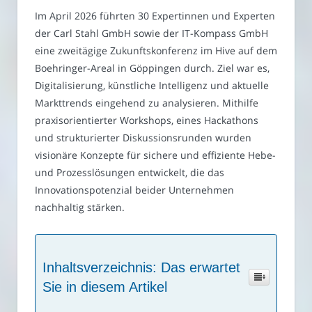
Im April 2026 führten 30 Expertinnen und Experten
der Carl Stahl GmbH sowie der IT-Kompass GmbH
eine zweitägige Zukunftskonferenz im Hive auf dem
Boehringer-Areal in Göppingen durch. Ziel war es,
Digitalisierung, künstliche Intelligenz und aktuelle
Markttrends eingehend zu analysieren. Mithilfe
praxisorientierter Workshops, eines Hackathons
und strukturierter Diskussionsrunden wurden
visionäre Konzepte für sichere und effiziente Hebe-
und Prozesslösungen entwickelt, die das
Innovationspotenzial beider Unternehmen
nachhaltig stärken.
Inhaltsverzeichnis: Das erwartet
Sie in diesem Artikel