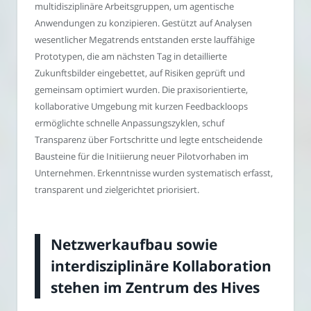
multidisziplinäre Arbeitsgruppen, um agentische
Anwendungen zu konzipieren. Gestützt auf Analysen
wesentlicher Megatrends entstanden erste lauffähige
Prototypen, die am nächsten Tag in detaillierte
Zukunftsbilder eingebettet, auf Risiken geprüft und
gemeinsam optimiert wurden. Die praxisorientierte,
kollaborative Umgebung mit kurzen Feedbackloops
ermöglichte schnelle Anpassungszyklen, schuf
Transparenz über Fortschritte und legte entscheidende
Bausteine für die Initiierung neuer Pilotvorhaben im
Unternehmen. Erkenntnisse wurden systematisch erfasst,
transparent und zielgerichtet priorisiert.
Netzwerkaufbau sowie
interdisziplinäre Kollaboration
stehen im Zentrum des Hives