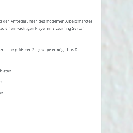
 und den Anforderungen des modernen Arbeitsmarktes
ix zu einem wichtigen Player im E-Learning-Sektor
zu einer größeren Zielgruppe ermöglichte. Die
bieten.
k.
en.