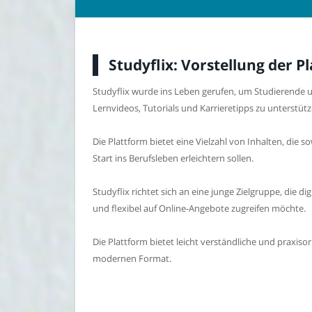
Studyflix: Vorstellung der 
Studyflix wurde ins Leben gerufen, um Studierende u
Lernvideos, Tutorials und Karrieretipps zu unterstütz
Die Plattform bietet eine Vielzahl von Inhalten, die 
Start ins Berufsleben erleichtern sollen.
Studyflix richtet sich an eine junge Zielgruppe, die d
und flexibel auf Online-Angebote zugreifen möchte.
Die Plattform bietet leicht verständliche und praxisor
modernen Format.