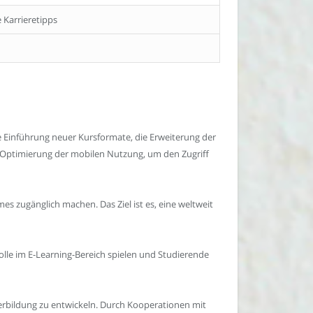
 Karrieretipps
ie Einführung neuer Kursformate, die Erweiterung der
er Optimierung der mobilen Nutzung, um den Zugriff
s zugänglich machen. Das Ziel ist es, eine weltweit
olle im E-Learning-Bereich spielen und Studierende
erbildung zu entwickeln. Durch Kooperationen mit