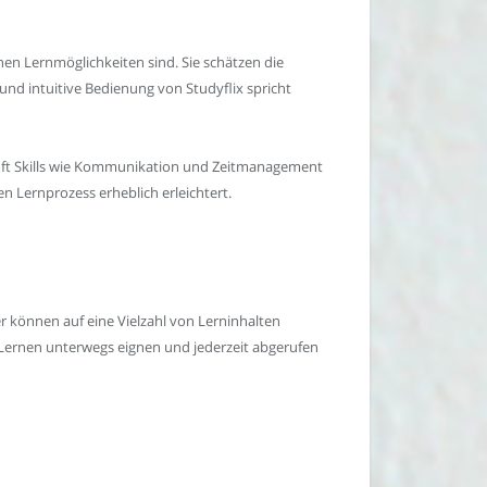
hen Lernmöglichkeiten sind. Sie schätzen die
 und intuitive Bedienung von Studyflix spricht
Soft Skills wie Kommunikation und Zeitmanagement
n Lernprozess erheblich erleichtert.
 können auf eine Vielzahl von Lerninhalten
um Lernen unterwegs eignen und jederzeit abgerufen